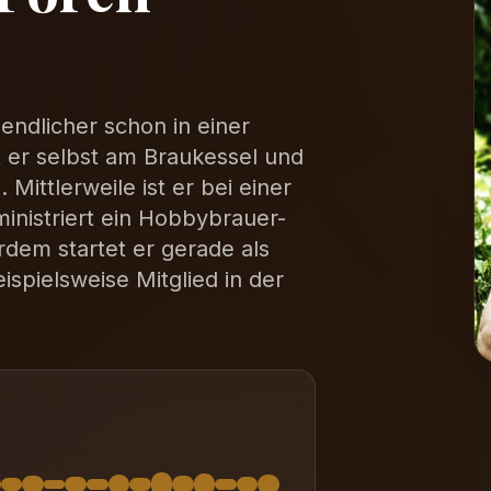
gendlicher schon in einer
t er selbst am Braukessel und
Mittlerweile ist er bei einer
nistriert ein Hobbybrauer-
dem startet er gerade als
ispielsweise Mitglied in der