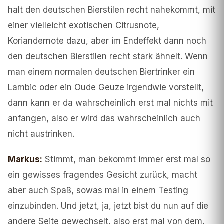
halt den deutschen Bierstilen recht nahekommt, mit
einer vielleicht exotischen Citrusnote,
Koriandernote dazu, aber im Endeffekt dann noch
den deutschen Bierstilen recht stark ähnelt. Wenn
man einem normalen deutschen Biertrinker ein
Lambic oder ein Oude Geuze irgendwie vorstellt,
dann kann er da wahrscheinlich erst mal nichts mit
anfangen, also er wird das wahrscheinlich auch
nicht austrinken.
Markus
:
Stimmt, man bekommt immer erst mal so
ein gewisses fragendes Gesicht zurück, macht
aber auch Spaß, sowas mal in einem Testing
einzubinden. Und jetzt, ja, jetzt bist du nun auf die
andere Seite gewechselt, also erst mal von dem,