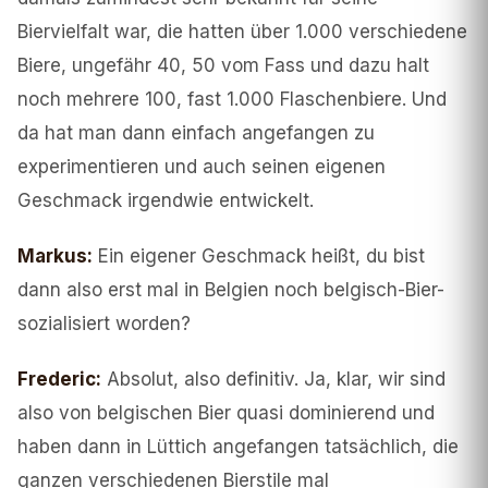
Biervielfalt war, die hatten über 1.000 verschiedene
Biere, ungefähr 40, 50 vom Fass und dazu halt
noch mehrere 100, fast 1.000 Flaschenbiere. Und
da hat man dann einfach angefangen zu
experimentieren und auch seinen eigenen
Geschmack irgendwie entwickelt.
Markus
:
Ein eigener Geschmack heißt, du bist
dann also erst mal in Belgien noch belgisch-Bier-
sozialisiert worden?
Frederic
:
Absolut, also definitiv. Ja, klar, wir sind
also von belgischen Bier quasi dominierend und
haben dann in Lüttich angefangen tatsächlich, die
ganzen verschiedenen Bierstile mal