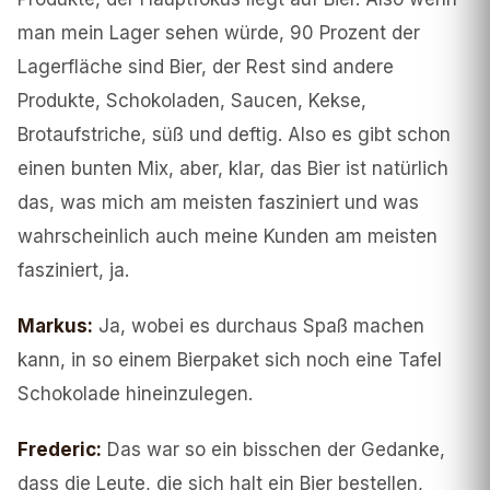
man mein Lager sehen würde, 90 Prozent der
Lagerfläche sind Bier, der Rest sind andere
Produkte, Schokoladen, Saucen, Kekse,
Brotaufstriche, süß und deftig. Also es gibt schon
einen bunten Mix, aber, klar, das Bier ist natürlich
das, was mich am meisten fasziniert und was
wahrscheinlich auch meine Kunden am meisten
fasziniert, ja.
Markus
:
Ja, wobei es durchaus Spaß machen
kann, in so einem Bierpaket sich noch eine Tafel
Schokolade hineinzulegen.
Frederic
:
Das war so ein bisschen der Gedanke,
dass die Leute, die sich halt ein Bier bestellen,