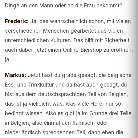
Dinge an den Mann oder an die Frau bekommt?
Frederic
:
Ja, das wahrscheinlich schon, mit vielen
verschiedenen Menschen gearbeitet aus vielen
unterschiedlichen Kulturen. Das hilft mit Sicherheit
auch dabei, jetzt einen Online-Biershop zu eröffnen,
ja.
Markus
:
Jetzt hast du grade gesagt, die belgische
Ess- und Trinkkultur und du hast auch gesagt, du
bist aus dem deutschsprachigen Teil von Belgien,
das ist ja vielleicht was, was viele Hörer nur so
bedingt wissen. Also es gibt ja im Grunde drei Teile
in Belgien, also einmal den flämisch- oder
niederländisch sprechenden Teil, dann eben die