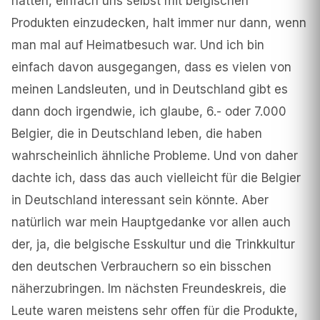
hatten, einfach uns selbst mit belgischen
Produkten einzudecken, halt immer nur dann, wenn
man mal auf Heimatbesuch war. Und ich bin
einfach davon ausgegangen, dass es vielen von
meinen Landsleuten, und in Deutschland gibt es
dann doch irgendwie, ich glaube, 6.- oder 7.000
Belgier, die in Deutschland leben, die haben
wahrscheinlich ähnliche Probleme. Und von daher
dachte ich, dass das auch vielleicht für die Belgier
in Deutschland interessant sein könnte. Aber
natürlich war mein Hauptgedanke vor allen auch
der, ja, die belgische Esskultur und die Trinkkultur
den deutschen Verbrauchern so ein bisschen
näherzubringen. Im nächsten Freundeskreis, die
Leute waren meistens sehr offen für die Produkte,