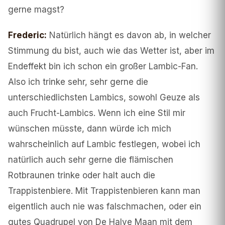
gerne magst?
Frederic
:
Natürlich hängt es davon ab, in welcher
Stimmung du bist, auch wie das Wetter ist, aber im
Endeffekt bin ich schon ein großer Lambic-Fan.
Also ich trinke sehr, sehr gerne die
unterschiedlichsten Lambics, sowohl Geuze als
auch Frucht-Lambics. Wenn ich eine Stil mir
wünschen müsste, dann würde ich mich
wahrscheinlich auf Lambic festlegen, wobei ich
natürlich auch sehr gerne die flämischen
Rotbraunen trinke oder halt auch die
Trappistenbiere. Mit Trappistenbieren kann man
eigentlich auch nie was falschmachen, oder ein
gutes Quadrupel von De Halve Maan mit dem