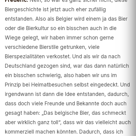
Frederic
:
Nein, so war es ganz sicher nicht, diese
Biergeschichte ist jetzt auch eher zufällig
entstanden. Also als Belgier wird einem ja das Bier
oder die Bierkultur so ein bisschen auch in die
Wiege gelegt, wir haben immer schon gerne
verschiedene Bierstile getrunken, viele
Bierspezialitäten verkostet. Und als wir da nach
Deutschland gezogen sind, war das dann natürlich
ein bisschen schwierig, also haben wir uns im
Prinzip bei Heimatbesuchen selbst eingedeckt. Und
irgendwann ist dann die Idee entstanden, dadurch,
dass doch viele Freunde und Bekannte doch auch
gesagt haben: „Das belgische Bier, das schmeckt
aber wirklich ganz toll“, dass wir das vielleicht auch
kommerziell machen könnten. Dadurch, dass ich