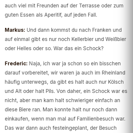
auch viel mit Freunden auf der Terrasse oder zum
guten Essen als Aperitif, auf jeden Fall.
Markus
:
Und dann kommst du nach Franken und
auf einmal gibt es nur noch Kellerbier und Weißbier
oder Helles oder so. War das ein Schock?
Frederic
:
Naja, ich war ja schon so ein bisschen
darauf vorbereitet, wir waren ja auch im Rheinland
häufig unterwegs, da gibt es halt auch nur Kölsch
und Alt oder halt Pils. Von daher, ein Schock war es
nicht, aber man kam halt schwieriger einfach an
diese Biere ran. Man konnte halt nur noch dann
einkaufen, wenn man mal auf Familienbesuch war.
Das war dann auch festeingeplant, der Besuch