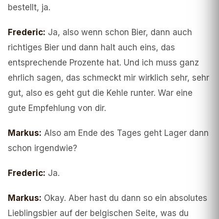
bestellt, ja.
Frederic
:
Ja, also wenn schon Bier, dann auch
richtiges Bier und dann halt auch eins, das
entsprechende Prozente hat. Und ich muss ganz
ehrlich sagen, das schmeckt mir wirklich sehr, sehr
gut, also es geht gut die Kehle runter. War eine
gute Empfehlung von dir.
Markus
:
Also am Ende des Tages geht Lager dann
schon irgendwie?
Frederic
:
Ja.
Markus
:
Okay. Aber hast du dann so ein absolutes
Lieblingsbier auf der belgischen Seite, was du