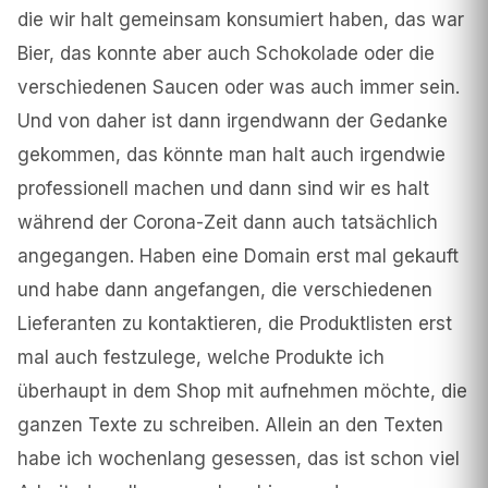
die wir halt gemeinsam konsumiert haben, das war
Bier, das konnte aber auch Schokolade oder die
verschiedenen Saucen oder was auch immer sein.
Und von daher ist dann irgendwann der Gedanke
gekommen, das könnte man halt auch irgendwie
professionell machen und dann sind wir es halt
während der Corona-Zeit dann auch tatsächlich
angegangen. Haben eine Domain erst mal gekauft
und habe dann angefangen, die verschiedenen
Lieferanten zu kontaktieren, die Produktlisten erst
mal auch festzulege, welche Produkte ich
überhaupt in dem Shop mit aufnehmen möchte, die
ganzen Texte zu schreiben. Allein an den Texten
habe ich wochenlang gesessen, das ist schon viel