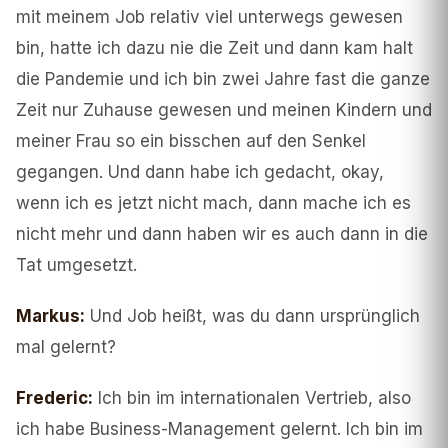
mit meinem Job relativ viel unterwegs gewesen
bin, hatte ich dazu nie die Zeit und dann kam halt
die Pandemie und ich bin zwei Jahre fast die ganze
Zeit nur Zuhause gewesen und meinen Kindern und
meiner Frau so ein bisschen auf den Senkel
gegangen. Und dann habe ich gedacht, okay,
wenn ich es jetzt nicht mach, dann mache ich es
nicht mehr und dann haben wir es auch dann in die
Tat umgesetzt.
Markus
:
Und Job heißt, was du dann ursprünglich
mal gelernt?
Frederic
:
Ich bin im internationalen Vertrieb, also
ich habe Business-Management gelernt. Ich bin im