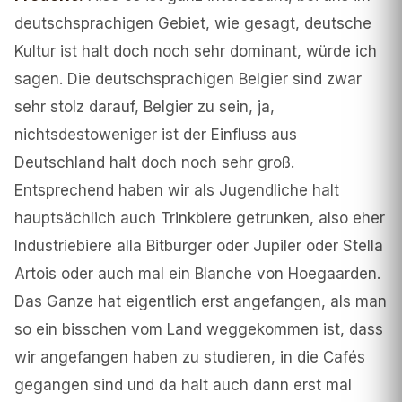
deutschsprachigen Gebiet, wie gesagt, deutsche
Kultur ist halt doch noch sehr dominant, würde ich
sagen. Die deutschsprachigen Belgier sind zwar
sehr stolz darauf, Belgier zu sein, ja,
nichtsdestoweniger ist der Einfluss aus
Deutschland halt doch noch sehr groß.
Entsprechend haben wir als Jugendliche halt
hauptsächlich auch Trinkbiere getrunken, also eher
Industriebiere alla Bitburger oder Jupiler oder Stella
Artois oder auch mal ein Blanche von Hoegaarden.
Das Ganze hat eigentlich erst angefangen, als man
so ein bisschen vom Land weggekommen ist, dass
wir angefangen haben zu studieren, in die Cafés
gegangen sind und da halt auch dann erst mal