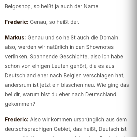
Belgoshop, so heißt ja auch der Name.
Frederic
:
Genau, so heißt der.
Markus
:
Genau und so heißt auch die Domain,
also, werden wir natürlich in den Shownotes
verlinken. Spannende Geschichte, also ich habe
schon von einigen Leuten gehört, die es aus
Deutschland eher nach Belgien verschlagen hat,
andersrum ist jetzt ein bisschen neu. Wie ging das
bei dir, warum bist du eher nach Deutschland
gekommen?
Frederic
:
Also wir kommen ursprünglich aus dem
deutschsprachigen Gebiet, das heißt, Deutsch ist