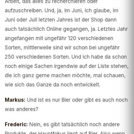
Arbeit, das alles zu recherchieren oder
aufzuschreiben. Und, ja, im Juni, ich glaube, im
Juni oder Juli letzten Jahres ist der Shop dann
auch tatsächlich Online gegangen, ja. Letztes Jahr
angefangen mit ungefähr 120 verschiedenen
Sorten, mittlerweile sind wir schon bei ungefähr
250 verschiedenen Sorten. Und ich habe da schon
noch einige Sachen irgendwie auf der Liste stehen,
die ich ganz gerne machen möchte, mal schauen,
wie sich das Ganze da noch entwickelt.
Markus
:
Und ist es nur Bier oder gibt es auch noch
was anderes?
Frederic
:
Nein, es gibt tatsächlich noch andere
Produkte, der Hauptfokus liegt auf Bier. Also wenn