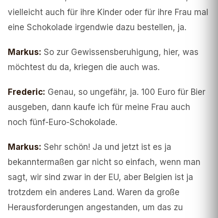
vielleicht auch für ihre Kinder oder für ihre Frau mal
eine Schokolade irgendwie dazu bestellen, ja.
Markus
:
So zur Gewissensberuhigung, hier, was
möchtest du da, kriegen die auch was.
Frederic
:
Genau, so ungefähr, ja. 100 Euro für Bier
ausgeben, dann kaufe ich für meine Frau auch
noch fünf-Euro-Schokolade.
Markus
:
Sehr schön! Ja und jetzt ist es ja
bekanntermaßen gar nicht so einfach, wenn man
sagt, wir sind zwar in der EU, aber Belgien ist ja
trotzdem ein anderes Land. Waren da große
Herausforderungen angestanden, um das zu