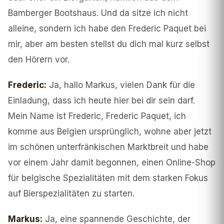
Bamberger Bootshaus. Und da sitze ich nicht
alleine, sondern ich habe den Frederic Paquet bei
mir, aber am besten stellst du dich mal kurz selbst
den Hörern vor.
Frederic
:
Ja, hallo Markus, vielen Dank für die
Einladung, dass ich heute hier bei dir sein darf.
Mein Name ist Frederic, Frederic Paquet, ich
komme aus Belgien ursprünglich, wohne aber jetzt
im schönen unterfränkischen Marktbreit und habe
vor einem Jahr damit begonnen, einen Online-Shop
für belgische Spezialitäten mit dem starken Fokus
auf Bierspezialitäten zu starten.
Markus
:
Ja, eine spannende Geschichte, der