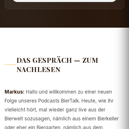
DAS GESPRÄCH — ZUM
NACHLESEN
Markus
:
Hallo und willkommen zu einer neuen
Folge unseres Podcasts BierTalk. Heute, wie ihr
vielleicht hört, mal wieder ganz live aus der
Bierwelt sozusagen, nämlich aus einem Bierkeller
oder eher ein Biergarten, nämlich aus dem