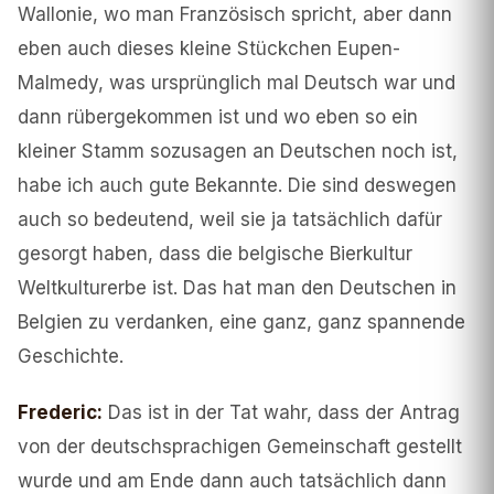
Wallonie, wo man Französisch spricht, aber dann
eben auch dieses kleine Stückchen Eupen-
Malmedy, was ursprünglich mal Deutsch war und
dann rübergekommen ist und wo eben so ein
kleiner Stamm sozusagen an Deutschen noch ist,
habe ich auch gute Bekannte. Die sind deswegen
auch so bedeutend, weil sie ja tatsächlich dafür
gesorgt haben, dass die belgische Bierkultur
Weltkulturerbe ist. Das hat man den Deutschen in
Belgien zu verdanken, eine ganz, ganz spannende
Geschichte.
Frederic
:
Das ist in der Tat wahr, dass der Antrag
von der deutschsprachigen Gemeinschaft gestellt
wurde und am Ende dann auch tatsächlich dann