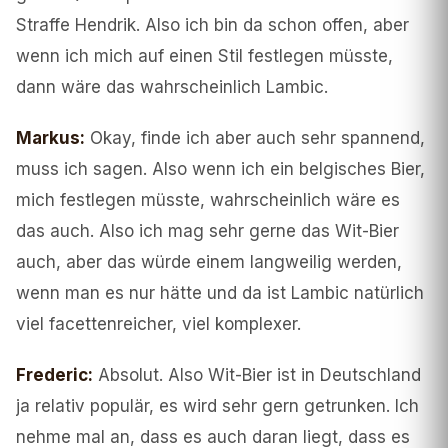
Straffe Hendrik. Also ich bin da schon offen, aber
wenn ich mich auf einen Stil festlegen müsste,
dann wäre das wahrscheinlich Lambic.
Markus
:
Okay, finde ich aber auch sehr spannend,
muss ich sagen. Also wenn ich ein belgisches Bier,
mich festlegen müsste, wahrscheinlich wäre es
das auch. Also ich mag sehr gerne das Wit-Bier
auch, aber das würde einem langweilig werden,
wenn man es nur hätte und da ist Lambic natürlich
viel facettenreicher, viel komplexer.
Frederic
:
Absolut. Also Wit-Bier ist in Deutschland
ja relativ populär, es wird sehr gern getrunken. Ich
nehme mal an, dass es auch daran liegt, dass es