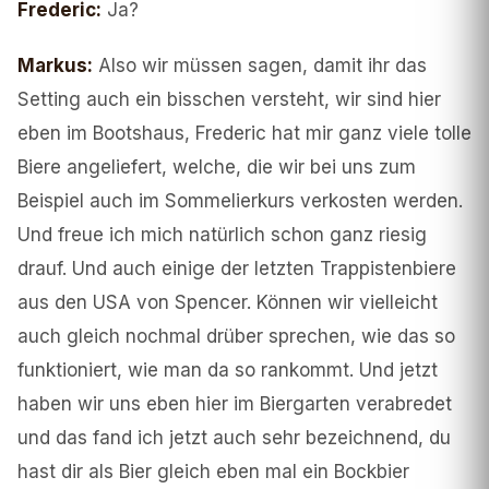
Frederic
:
Ja?
Markus
:
Also wir müssen sagen, damit ihr das
Setting auch ein bisschen versteht, wir sind hier
eben im Bootshaus, Frederic hat mir ganz viele tolle
Biere angeliefert, welche, die wir bei uns zum
Beispiel auch im Sommelierkurs verkosten werden.
Und freue ich mich natürlich schon ganz riesig
drauf. Und auch einige der letzten Trappistenbiere
aus den USA von Spencer. Können wir vielleicht
auch gleich nochmal drüber sprechen, wie das so
funktioniert, wie man da so rankommt. Und jetzt
haben wir uns eben hier im Biergarten verabredet
und das fand ich jetzt auch sehr bezeichnend, du
hast dir als Bier gleich eben mal ein Bockbier