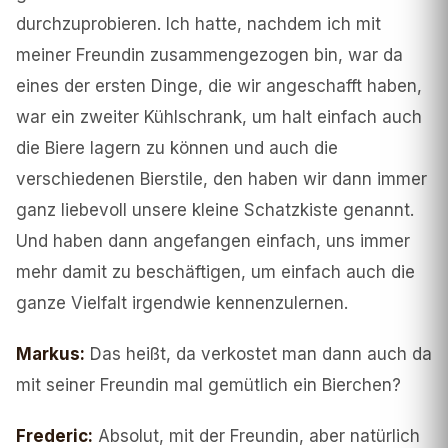
durchzuprobieren. Ich hatte, nachdem ich mit
meiner Freundin zusammengezogen bin, war da
eines der ersten Dinge, die wir angeschafft haben,
war ein zweiter Kühlschrank, um halt einfach auch
die Biere lagern zu können und auch die
verschiedenen Bierstile, den haben wir dann immer
ganz liebevoll unsere kleine Schatzkiste genannt.
Und haben dann angefangen einfach, uns immer
mehr damit zu beschäftigen, um einfach auch die
ganze Vielfalt irgendwie kennenzulernen.
Markus
:
Das heißt, da verkostet man dann auch da
mit seiner Freundin mal gemütlich ein Bierchen?
Frederic
:
Absolut, mit der Freundin, aber natürlich