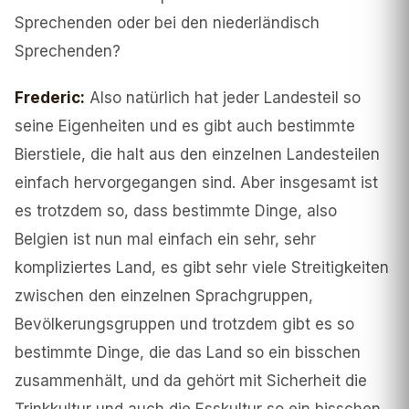
Sprechenden oder bei den niederländisch
Sprechenden?
Frederic
:
Also natürlich hat jeder Landesteil so
seine Eigenheiten und es gibt auch bestimmte
Bierstiele, die halt aus den einzelnen Landesteilen
einfach hervorgegangen sind. Aber insgesamt ist
es trotzdem so, dass bestimmte Dinge, also
Belgien ist nun mal einfach ein sehr, sehr
kompliziertes Land, es gibt sehr viele Streitigkeiten
zwischen den einzelnen Sprachgruppen,
Bevölkerungsgruppen und trotzdem gibt es so
bestimmte Dinge, die das Land so ein bisschen
zusammenhält, und da gehört mit Sicherheit die