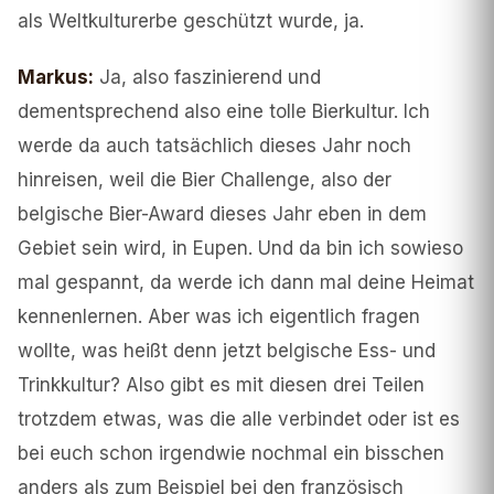
als Weltkulturerbe geschützt wurde, ja.
Markus
:
Ja, also faszinierend und
dementsprechend also eine tolle Bierkultur. Ich
werde da auch tatsächlich dieses Jahr noch
hinreisen, weil die Bier Challenge, also der
belgische Bier-Award dieses Jahr eben in dem
Gebiet sein wird, in Eupen. Und da bin ich sowieso
mal gespannt, da werde ich dann mal deine Heimat
kennenlernen. Aber was ich eigentlich fragen
wollte, was heißt denn jetzt belgische Ess- und
Trinkkultur? Also gibt es mit diesen drei Teilen
trotzdem etwas, was die alle verbindet oder ist es
bei euch schon irgendwie nochmal ein bisschen
anders als zum Beispiel bei den französisch