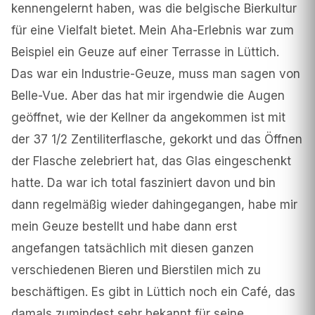
kennengelernt haben, was die belgische Bierkultur
für eine Vielfalt bietet. Mein Aha-Erlebnis war zum
Beispiel ein Geuze auf einer Terrasse in Lüttich.
Das war ein Industrie-Geuze, muss man sagen von
Belle-Vue. Aber das hat mir irgendwie die Augen
geöffnet, wie der Kellner da angekommen ist mit
der 37 1/2 Zentiliterflasche, gekorkt und das Öffnen
der Flasche zelebriert hat, das Glas eingeschenkt
hatte. Da war ich total fasziniert davon und bin
dann regelmäßig wieder dahingegangen, habe mir
mein Geuze bestellt und habe dann erst
angefangen tatsächlich mit diesen ganzen
verschiedenen Bieren und Bierstilen mich zu
beschäftigen. Es gibt in Lüttich noch ein Café, das
damals zumindest sehr bekannt für seine