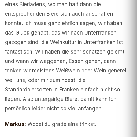
eines Bierladens, wo man halt dann die
entsprechenden Biere sich auch anschaffen
konnte. Ich muss ganz ehrlich sagen, wir haben
das Glück gehabt, das wir nach Unterfranken
gezogen sind, die Weinkultur in Unterfranken ist
fantastisch. Wir haben die sehr schätzen gelernt
und wenn wir weggehen, Essen gehen, dann
trinken wir meistens Weißwein oder Wein generell,
weil uns, oder mir zumindest, die
Standardbiersorten in Franken einfach nicht so
liegen. Also untergärige Biere, damit kann ich
persönlich leider nicht so viel anfangen.
Markus
:
Wobei du grade eins trinkst.