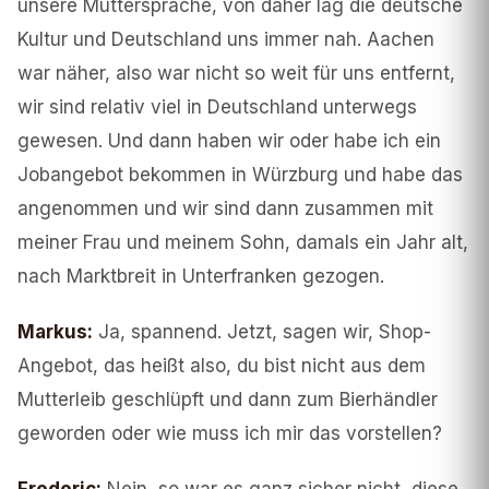
unsere Muttersprache, von daher lag die deutsche
Kultur und Deutschland uns immer nah. Aachen
war näher, also war nicht so weit für uns entfernt,
wir sind relativ viel in Deutschland unterwegs
gewesen. Und dann haben wir oder habe ich ein
Jobangebot bekommen in Würzburg und habe das
angenommen und wir sind dann zusammen mit
meiner Frau und meinem Sohn, damals ein Jahr alt,
nach Marktbreit in Unterfranken gezogen.
Markus
:
Ja, spannend. Jetzt, sagen wir, Shop-
Angebot, das heißt also, du bist nicht aus dem
Mutterleib geschlüpft und dann zum Bierhändler
geworden oder wie muss ich mir das vorstellen?