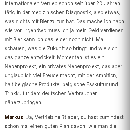
internationalen Verrieb schon seit über 20 Jahren
tätig in der medizinischen Diagnostik, also etwas,
was nichts mit Bier zu tun hat. Das mache ich nach
wie vor, irgendwo muss ich ja mein Geld verdienen,
mit Bier kann ich das leider noch nicht. Mal
schauen, was die Zukunft so bringt und wie sich
das ganze entwickelt. Momentan ist es ein
Nebenprojekt, ein privates Nebenprojekt, das aber
unglaublich viel Freude macht, mit der Ambition,
halt belgische Produkte, belgische Esskultur und
Trinkkultur dem deutschen Verbraucher
näherzubringen.
Markus
:
Ja, Vertrieb heißt aber, du hast zumindest
schon mal einen guten Plan davon, wie man die