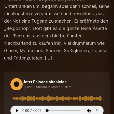
Unterfranken um, begann aber dann schnell, seine
Lieblingsbiere zu vermissen und beschloss, aus
der Not eine Tugend zu machen: Er eröffnete den
„Belgoshop“. Dort gibt es die ganze feine Palette
der Bierkunst aus dem bierberühmten
Nachbarland zu kaufen inkl. viel drumherum wie
Gläser, Marmelade, Saucen, Süßigkeiten, Comics
und Frittenzutaten. […]
Jetzt Episode abspielen
Direkt-Stream in Studioqualität