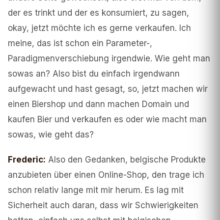
der es trinkt und der es konsumiert, zu sagen,
okay, jetzt möchte ich es gerne verkaufen. Ich
meine, das ist schon ein Parameter-,
Paradigmenverschiebung irgendwie. Wie geht man
sowas an? Also bist du einfach irgendwann
aufgewacht und hast gesagt, so, jetzt machen wir
einen Biershop und dann machen Domain und
kaufen Bier und verkaufen es oder wie macht man
sowas, wie geht das?
Frederic
:
Also den Gedanken, belgische Produkte
anzubieten über einen Online-Shop, den trage ich
schon relativ lange mit mir herum. Es lag mit
Sicherheit auch daran, dass wir Schwierigkeiten