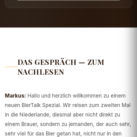
DAS GESPRÄCH — ZUM
NACHLESEN
Markus
:
Hallo und herzlich willkommen zu einem
neuen BierTalk Spezial. Wir reisen zum zweiten Mal
in die Niederlande, diesmal aber nicht direkt zu
einem Brauer, sondern zu jemanden, der auch sehr,
sehr viel für das Bier getan hat, nicht nur in den