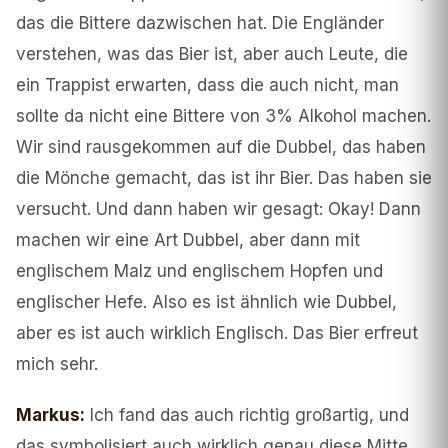
das die Bittere dazwischen hat. Die Engländer
verstehen, was das Bier ist, aber auch Leute, die
ein Trappist erwarten, dass die auch nicht, man
sollte da nicht eine Bittere von 3% Alkohol machen.
Wir sind rausgekommen auf die Dubbel, das haben
die Mönche gemacht, das ist ihr Bier. Das haben sie
versucht. Und dann haben wir gesagt: Okay! Dann
machen wir eine Art Dubbel, aber dann mit
englischem Malz und englischem Hopfen und
englischer Hefe. Also es ist ähnlich wie Dubbel,
aber es ist auch wirklich Englisch. Das Bier erfreut
mich sehr.
Markus
:
Ich fand das auch richtig großartig, und
das symbolisiert auch wirklich genau diese Mitte.