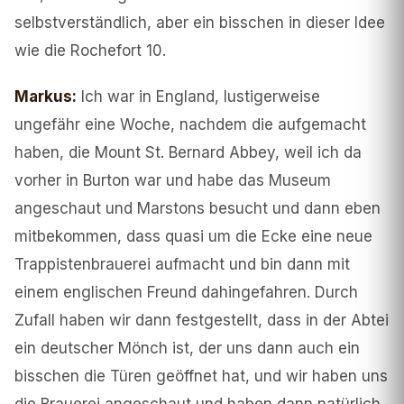
selbstverständlich, aber ein bisschen in dieser Idee
wie die Rochefort 10.
Markus
:
Ich war in England, lustigerweise
ungefähr eine Woche, nachdem die aufgemacht
haben, die Mount St. Bernard Abbey, weil ich da
vorher in Burton war und habe das Museum
angeschaut und Marstons besucht und dann eben
mitbekommen, dass quasi um die Ecke eine neue
Trappistenbrauerei aufmacht und bin dann mit
einem englischen Freund dahingefahren. Durch
Zufall haben wir dann festgestellt, dass in der Abtei
ein deutscher Mönch ist, der uns dann auch ein
bisschen die Türen geöffnet hat, und wir haben uns