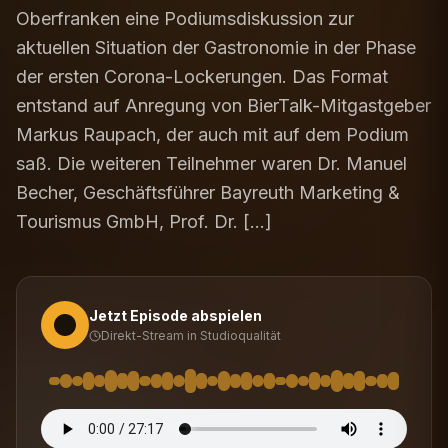
Oberfranken eine Podiumsdiskussion zur
aktuellen Situation der Gastronomie in der Phase
der ersten Corona-Lockerungen. Das Format
entstand auf Anregung von BierTalk-Mitgastgeber
Markus Raupach, der auch mit auf dem Podium
saß. Die weiteren Teilnehmer waren Dr. Manuel
Becher, Geschäftsführer Bayreuth Marketing &
Tourismus GmbH, Prof. Dr. […]
Jetzt Episode abspielen
Direkt-Stream in Studioqualität