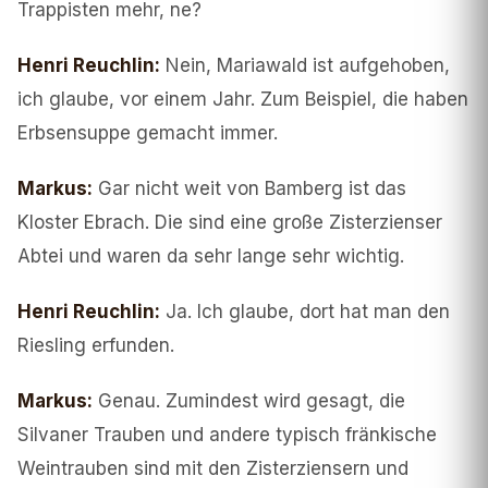
Trappisten mehr, ne?
Henri Reuchlin
:
Nein, Mariawald ist aufgehoben,
ich glaube, vor einem Jahr. Zum Beispiel, die haben
Erbsensuppe gemacht immer.
Markus
:
Gar nicht weit von Bamberg ist das
Kloster Ebrach. Die sind eine große Zisterzienser
Abtei und waren da sehr lange sehr wichtig.
Henri Reuchlin
:
Ja. Ich glaube, dort hat man den
Riesling erfunden.
Markus
:
Genau. Zumindest wird gesagt, die
Silvaner Trauben und andere typisch fränkische
Weintrauben sind mit den Zisterziensern und