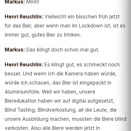
Markus
:
Mmh!
Henri Reuchlin
:
Vielleicht ein bisschen früh jetzt
für das Bier, aber wenn man im Lockdown ist, ist es
immer gut, gutes Bier zu trinken.
Markus
:
Das klingt doch schon mal gut.
Henri Reuchlin
:
Es klingt gut, es schmeckt noch
besser. Und wenn ich die Kamera haben würde,
würde ich schauen, das Bier ist eingepackt in
Aluminiumfolie. Weil wir haben, unsere
Bieredukation haben wir auf digital aufgesetzt,
Blind Tasting, Blindverkostung, all die Leute, die
unsere Ausbildung machen, mussten die Biere blind
verkosten. Also alle Biere werden jetzt in