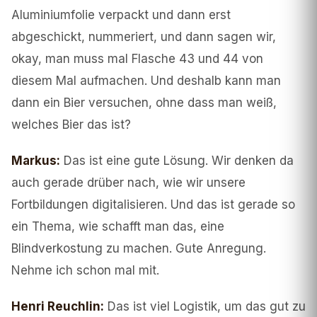
Aluminiumfolie verpackt und dann erst
abgeschickt, nummeriert, und dann sagen wir,
okay, man muss mal Flasche 43 und 44 von
diesem Mal aufmachen. Und deshalb kann man
dann ein Bier versuchen, ohne dass man weiß,
welches Bier das ist?
Markus
:
Das ist eine gute Lösung. Wir denken da
auch gerade drüber nach, wie wir unsere
Fortbildungen digitalisieren. Und das ist gerade so
ein Thema, wie schafft man das, eine
Blindverkostung zu machen. Gute Anregung.
Nehme ich schon mal mit.
Henri Reuchlin
:
Das ist viel Logistik, um das gut zu