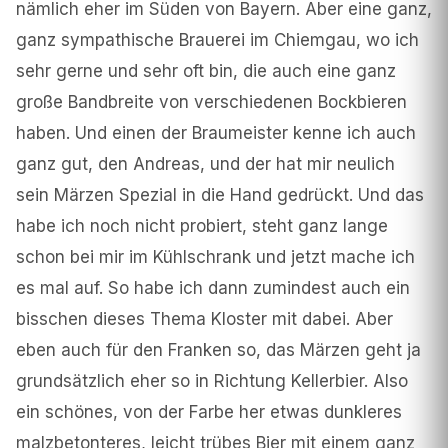
nämlich eher im Süden von Bayern. Aber eine ganz,
ganz sympathische Brauerei im Chiemgau, wo ich
sehr gerne und sehr oft bin, die auch eine ganz
große Bandbreite von verschiedenen Bockbieren
haben. Und einen der Braumeister kenne ich auch
ganz gut, den Andreas, und der hat mir neulich
sein Märzen Spezial in die Hand gedrückt. Und das
habe ich noch nicht probiert, steht ganz lange
schon bei mir im Kühlschrank und jetzt mache ich
es mal auf. So habe ich dann zumindest auch ein
bisschen dieses Thema Kloster mit dabei. Aber
eben auch für den Franken so, das Märzen geht ja
grundsätzlich eher so in Richtung Kellerbier. Also
ein schönes, von der Farbe her etwas dunkleres
malzbetonteres, leicht trübes Bier mit einem ganz