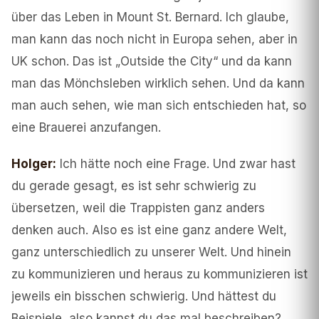
über das Leben in Mount St. Bernard. Ich glaube,
man kann das noch nicht in Europa sehen, aber in
UK schon. Das ist „Outside the City“ und da kann
man das Mönchsleben wirklich sehen. Und da kann
man auch sehen, wie man sich entschieden hat, so
eine Brauerei anzufangen.
Holger
:
Ich hätte noch eine Frage. Und zwar hast
du gerade gesagt, es ist sehr schwierig zu
übersetzen, weil die Trappisten ganz anders
denken auch. Also es ist eine ganz andere Welt,
ganz unterschiedlich zu unserer Welt. Und hinein
zu kommunizieren und heraus zu kommunizieren ist
jeweils ein bisschen schwierig. Und hättest du
Beispiele, also kannst du das mal beschreiben?