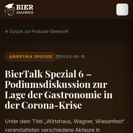
Zurück zur Podcast-Übersicht
BIERTALK EPISODE
2020-05-15
BierTalk Spezial 6 –
Podiumsdiskussion zur
Lage der Gastronomie in
der Corona-Krise
Unter dem Titel „Wirtshaus, Wagner, Wiesenfest“
veranstalteten verschiedene Akteure in