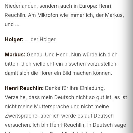
Niederlanden, sondern auch in Europa: Henri
Reuchlin. Am Mikrofon wie immer ich, der Markus,
und …
Holger
:
… der Holger.
Markus
:
Genau. Und Henri. Nun würde ich dich
bitten, dich vielleicht ein bisschen vorzustellen,
damit sich die Hörer ein Bild machen können.
Henri Reuchlin
:
Danke für Ihre Einladung.
Verzeihe, dass mein Deutsch nicht so gut ist, es ist
nicht meine Muttersprache und nicht meine
Zweitsprache, aber ich werde es auf Deutsch
versuchen. Ich bin Henri Reuchlin, in Deutsch sage