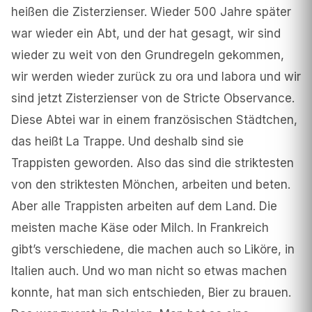
heißen die Zisterzienser. Wieder 500 Jahre später
war wieder ein Abt, und der hat gesagt, wir sind
wieder zu weit von den Grundregeln gekommen,
wir werden wieder zurück zu ora und labora und wir
sind jetzt Zisterzienser von de Stricte Observance.
Diese Abtei war in einem französischen Städtchen,
das heißt La Trappe. Und deshalb sind sie
Trappisten geworden. Also das sind die striktesten
von den striktesten Mönchen, arbeiten und beten.
Aber alle Trappisten arbeiten auf dem Land. Die
meisten mache Käse oder Milch. In Frankreich
gibt’s verschiedene, die machen auch so Liköre, in
Italien auch. Und wo man nicht so etwas machen
konnte, hat man sich entschieden, Bier zu brauen.