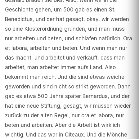
deshalb brauen sie Bier. Also, wenn wir in die
Geschichte gehen, um 500 gab es einen St.
Benedictus, und der hat gesagt, okay, wir werden
so eine Klosterordnung gründen, und man muss
nur arbeiten und beten, und schlafen natürlich. Ora
et labora, arbeiten und beten. Und wenn man nur
das macht, und arbeitet und verkauft, dass man
arbeitet, man arbeitet immer aufs Land. Also
bekommt man reich. Und die sind etwas weicher
geworden und sind nicht so strikt geworden. Dann
gab es etwa 500 Jahre später Bernardus, und der
hat eine neue Stiftung, gesagt, wir müssen wieder
zurück zu der alten Regel, nur ora et labora, nur
beten und arbeiten. Aber die Arbeit ist wirklich
wichtig. Und das war in Citeaux. Und die Mönche