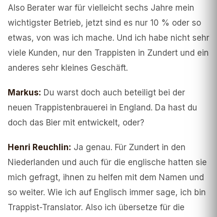
Also Berater war für vielleicht sechs Jahre mein
wichtigster Betrieb, jetzt sind es nur 10 % oder so
etwas, von was ich mache. Und ich habe nicht sehr
viele Kunden, nur den Trappisten in Zundert und ein
anderes sehr kleines Geschäft.
Markus
:
Du warst doch auch beteiligt bei der
neuen Trappistenbrauerei in England. Da hast du
doch das Bier mit entwickelt, oder?
Henri Reuchlin
:
Ja genau. Für Zundert in den
Niederlanden und auch für die englische hatten sie
mich gefragt, ihnen zu helfen mit dem Namen und
so weiter. Wie ich auf Englisch immer sage, ich bin
Trappist-Translator. Also ich übersetze für die