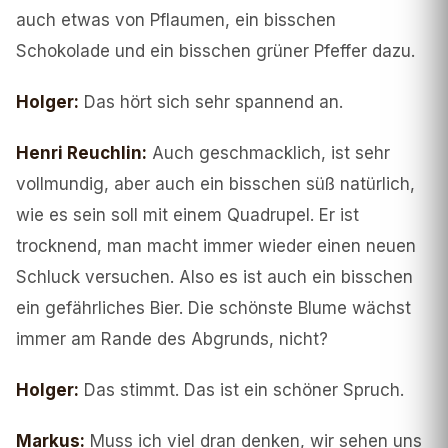
auch etwas von Pflaumen, ein bisschen
Schokolade und ein bisschen grüner Pfeffer dazu.
Holger
:
Das hört sich sehr spannend an.
Henri Reuchlin
:
Auch geschmacklich, ist sehr
vollmundig, aber auch ein bisschen süß natürlich,
wie es sein soll mit einem Quadrupel. Er ist
trocknend, man macht immer wieder einen neuen
Schluck versuchen. Also es ist auch ein bisschen
ein gefährliches Bier. Die schönste Blume wächst
immer am Rande des Abgrunds, nicht?
Holger
:
Das stimmt. Das ist ein schöner Spruch.
Markus
:
Muss ich viel dran denken, wir sehen uns