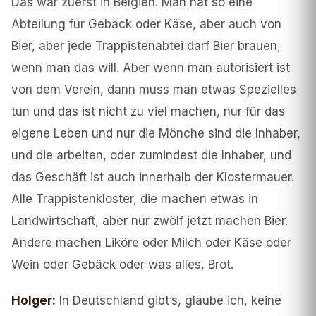
Das war zuerst in Belgien. Man hat so eine
Abteilung für Gebäck oder Käse, aber auch von
Bier, aber jede Trappistenabtei darf Bier brauen,
wenn man das will. Aber wenn man autorisiert ist
von dem Verein, dann muss man etwas Spezielles
tun und das ist nicht zu viel machen, nur für das
eigene Leben und nur die Mönche sind die Inhaber,
und die arbeiten, oder zumindest die Inhaber, und
das Geschäft ist auch innerhalb der Klostermauer.
Alle Trappistenkloster, die machen etwas in
Landwirtschaft, aber nur zwölf jetzt machen Bier.
Andere machen Liköre oder Milch oder Käse oder
Wein oder Gebäck oder was alles, Brot.
Holger
:
In Deutschland gibt’s, glaube ich, keine