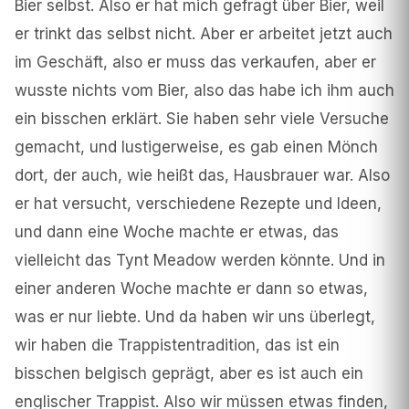
Bier selbst. Also er hat mich gefragt über Bier, weil
er trinkt das selbst nicht. Aber er arbeitet jetzt auch
im Geschäft, also er muss das verkaufen, aber er
wusste nichts vom Bier, also das habe ich ihm auch
ein bisschen erklärt. Sie haben sehr viele Versuche
gemacht, und lustigerweise, es gab einen Mönch
dort, der auch, wie heißt das, Hausbrauer war. Also
er hat versucht, verschiedene Rezepte und Ideen,
und dann eine Woche machte er etwas, das
vielleicht das Tynt Meadow werden könnte. Und in
einer anderen Woche machte er dann so etwas,
was er nur liebte. Und da haben wir uns überlegt,
wir haben die Trappistentradition, das ist ein
bisschen belgisch geprägt, aber es ist auch ein
englischer Trappist. Also wir müssen etwas finden,