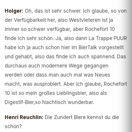
Holger
:
Oh, das ist sehr schwer. Ich glaube, so von
der Verfügbarkeit her, also Westvleteren ist ja
immer so schwer verfügbar, aber Rochefort 10
finde ich sehr schön. Ja, also dann La Trappe PUUR
habe ich ja auch schon hier im BierTalk vorgestellt
und gehabt, also das finde ich auch spannend. Das
durchaus auch modernere Wege gegangen
werden oder dass man auch mal was Neues
macht, was ausprobiert. Aber ich glaube, Rochefort
10 ist so mein großes Lieblingsbier, also als
Digestif-Bier,so Nachtisch wunderbar.
Henri Reuchlin
:
Die Zundert Biere kennst du die
schon?