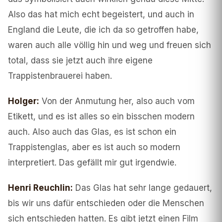
Also das hat mich echt begeistert, und auch in
England die Leute, die ich da so getroffen habe,
waren auch alle völlig hin und weg und freuen sich
total, dass sie jetzt auch ihre eigene
Trappistenbrauerei haben.
Holger
:
Von der Anmutung her, also auch vom
Etikett, und es ist alles so ein bisschen modern
auch. Also auch das Glas, es ist schon ein
Trappistenglas, aber es ist auch so modern
interpretiert. Das gefällt mir gut irgendwie.
Henri Reuchlin
:
Das Glas hat sehr lange gedauert,
bis wir uns dafür entschieden oder die Menschen
sich entschieden hatten. Es gibt jetzt einen Film