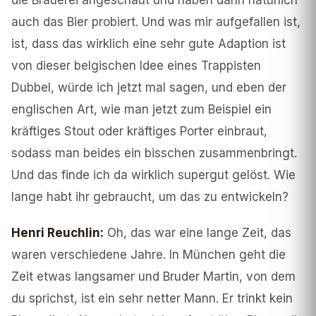
die Brauerei angeschaut und haben dann natürlich
auch das Bier probiert. Und was mir aufgefallen ist,
ist, dass das wirklich eine sehr gute Adaption ist
von dieser belgischen Idee eines Trappisten
Dubbel, würde ich jetzt mal sagen, und eben der
englischen Art, wie man jetzt zum Beispiel ein
kräftiges Stout oder kräftiges Porter einbraut,
sodass man beides ein bisschen zusammenbringt.
Und das finde ich da wirklich supergut gelöst. Wie
lange habt ihr gebraucht, um das zu entwickeln?
Henri Reuchlin
:
Oh, das war eine lange Zeit, das
waren verschiedene Jahre. In München geht die
Zeit etwas langsamer und Bruder Martin, von dem
du sprichst, ist ein sehr netter Mann. Er trinkt kein