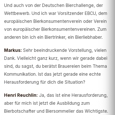
Und auch von der Deutschen Bierchallenge, der
Wettbewerb. Und ich war Vorsitzender EBCU, dem
europäischen Bierkonsumentenverein oder Verein
von europäischer Bierkonsumentenvereinen. Zum
anderen bin ich ein Biertrinker, ein Bierliebhaber.
Markus
:
Sehr beeindruckende Vorstellung, vielen
Dank. Vielleicht ganz kurz, wenn wir gerade dabei
sind, du sagst, du berätst Brauereien beim Thema
Kommunikation. Ist das jetzt gerade eine echte
Herausforderung für dich die Situation?
Henri Reuchlin
:
Ja, das ist eine Herausforderung,
aber für mich ist jetzt die Ausbildung zum
Bierbotschafter und Biersommelier das Wichtigste.