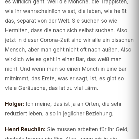
es wirklich geht. Weil die Mönche, die Trappisten,
wie ihr wahrscheinlich wisst, die leben, wie heißt
das, separat von der Welt. Sie suchen so wie
Hermiten, dass die nach sich selbst suchen. Also
jetzt in dieser Corona-Zeit sind wir alle ein bisschen
Mensch, aber man geht nicht oft nach außen. Also
wirklich wie es geht in einer Bar, das weiß man
nicht. Und wenn man so einen Mönch in eine Bar
mitnimmt, das Erste, was er sagt, ist, es gibt so
viele Geräusche, das ist zu viel Lärm.
Holger
:
Ich meine, das ist ja an Orten, die sehr
reduziert leben, also in jeglicher Beziehung.
Henri Reuchlin
:
Sie müssen arbeiten für ihr Geld,