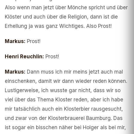
Also wenn man jetzt über Mönche spricht und über
Klöster und auch über die Religion, dann ist die
Erhellung ja was ganz Wichtiges. Also Prost!
Markus
:
Prost!
Henri Reuchlin
:
Prost!
Markus
:
Dann muss ich mir meins jetzt auch mal
einschenken, damit wir dann wieder reden können.
Lustigerweise, ich wusste gar nicht, dass wir so
viel über das Thema Kloster reden, aber ich habe
mir tatsächlich auch ein Klosterbier rausgesucht,
und zwar von der Klosterbrauerei Baumburg. Das
ist sogar ein bisschen näher bei Holger als bei mir,