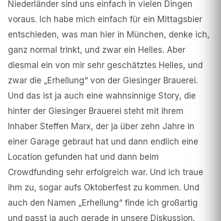
Niederländer sind uns einfach in vielen Dingen
voraus. Ich habe mich einfach für ein Mittagsbier
entschieden, was man hier in München, denke ich,
ganz normal trinkt, und zwar ein Helles. Aber
diesmal ein von mir sehr geschätztes Helles, und
zwar die „Erhellung“ von der Giesinger Brauerei.
Und das ist ja auch eine wahnsinnige Story, die
hinter der Giesinger Brauerei steht mit ihrem
Inhaber Steffen Marx, der ja über zehn Jahre in
einer Garage gebraut hat und dann endlich eine
Location gefunden hat und dann beim
Crowdfunding sehr erfolgreich war. Und ich traue
ihm zu, sogar aufs Oktoberfest zu kommen. Und
auch den Namen „Erhellung“ finde ich großartig
und passt ja auch gerade in unsere Diskussion.