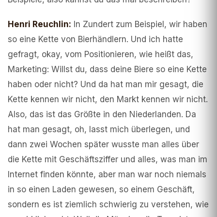
Henri Reuchlin
:
In Zundert zum Beispiel, wir haben
so eine Kette von Bierhändlern. Und ich hatte
gefragt, okay, vom Positionieren, wie heißt das,
Marketing: Willst du, dass deine Biere so eine Kette
haben oder nicht? Und da hat man mir gesagt, die
Kette kennen wir nicht, den Markt kennen wir nicht.
Also, das ist das Größte in den Niederlanden. Da
hat man gesagt, oh, lasst mich überlegen, und
dann zwei Wochen später wusste man alles über
die Kette mit Geschäftsziffer und alles, was man im
Internet finden könnte, aber man war noch niemals
in so einen Laden gewesen, so einem Geschäft,
sondern es ist ziemlich schwierig zu verstehen, wie