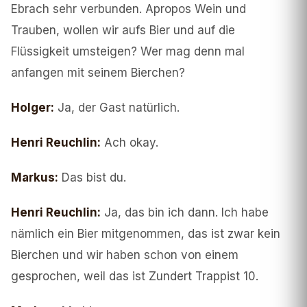
Ebrach sehr verbunden. Apropos Wein und
Trauben, wollen wir aufs Bier und auf die
Flüssigkeit umsteigen? Wer mag denn mal
anfangen mit seinem Bierchen?
Holger
:
Ja, der Gast natürlich.
Henri Reuchlin
:
Ach okay.
Markus
:
Das bist du.
Henri Reuchlin
:
Ja, das bin ich dann. Ich habe
nämlich ein Bier mitgenommen, das ist zwar kein
Bierchen und wir haben schon von einem
gesprochen, weil das ist Zundert Trappist 10.