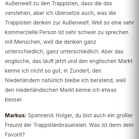
Außenwelt zu den Trappisten, dass die das
verstehen, aber ich übersetze auch, was die
Trappisten denken zur Außenwelt. Weil so eine sehr
kommerzielle Person ist sehr schwer zu sprechen
mit Menschen, weil die denken ganz
unterschiedlich, ganz unterschiedlich. Aber das
englische, das läuft jetzt und den englischen Markt
kenne ich nicht so gut, in Zundert, den
Niederländern natürlich bleibe ich beratend, weil
den niederländischen Markt kenne ich etwas
besser.
Markus
:
Spannend. Holger, du bist auch ein großer
Freund der Trappistenbrauereien. Was ist denn dein
Favorit?