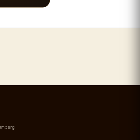
Bamberg